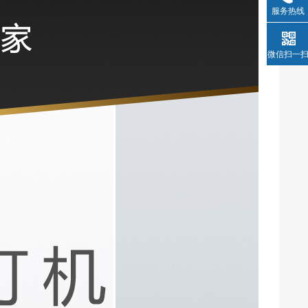
服务热线
微信扫一