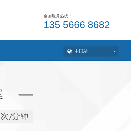
全国服务热线：
135 5666 8682
中国站