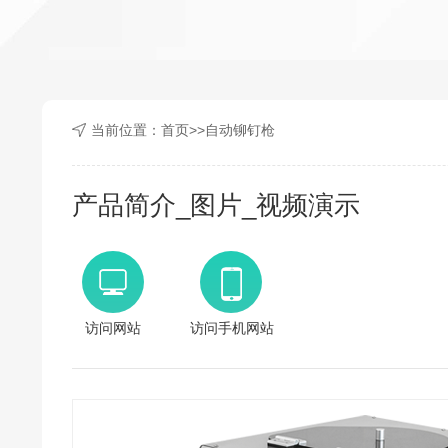
当前位置：
首页
>>
自动铆钉枪
产品简介_图片_视频演示
访问网站
访问手机网站