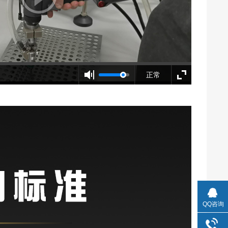
正常
QQ咨询