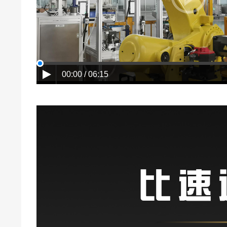
00:00 / 06:15