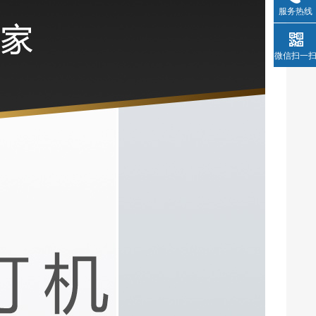
服务热线
微信扫一