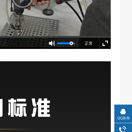
正常
QQ咨询