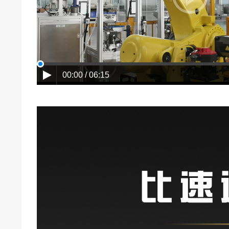
00:00 / 06:15