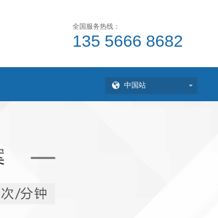
全国服务热线：
135 5666 8682
中国站