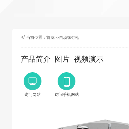
当前位置：
首页
>>
自动铆钉枪
产品简介_图片_视频演示
访问网站
访问手机网站