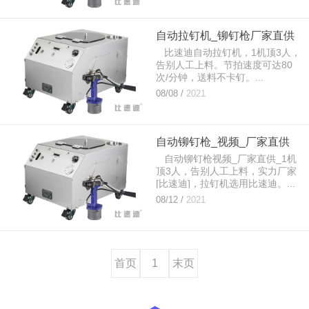
自动拉钉机_铆钉枪厂家直供
比速迪自动拉钉机，1机顶3人，
告别人工上料。节拍速度可达80
次/分钟，送料不卡钉。...
08/08 /
2021
自动铆钉枪_视频_厂家直供
自动铆钉枪视频_厂家直供_1机
顶3人，告别人工上料，实力厂家
[比速迪]，拉钉机选用比速迪。...
08/12 /
2021
首页
1
末页