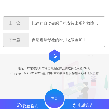
上一篇：
比速迪自动铆螺母枪安装出现的故障及排除方法
下一篇：
自动铆螺母枪的应用之钣金加工
地址：广东省惠州市仲恺高新区陈江街道仲恺六路137号
Copyright © 2002-2026 惠州市比速迪自动化设备有限公司 版权所有
首页
电话咨询
微信咨询