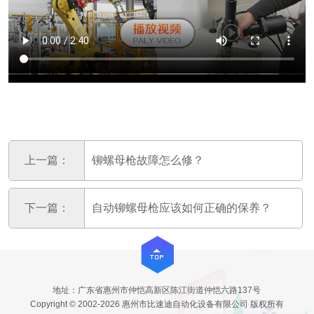
上一篇：
铆螺母枪故障怎么修？
下一篇：
自动铆螺母枪应该如何正确的保养？
地址：广东省惠州市仲恺高新区陈江街道仲恺六路137号
Copyright © 2002-2026 惠州市比速迪自动化设备有限公司 版权所有