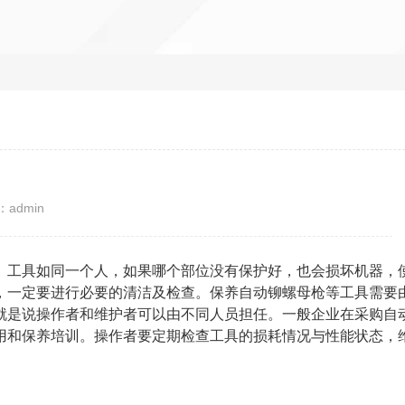
admin
。工具如同一个人，如果哪个部位没有保护好，也会损坏机器，
，一定要进行必要的清洁及检查。保养自动铆螺母枪等工具需要
就是说操作者和维护者可以由不同人员担任。一般企业在采购自
用和保养培训。操作者要定期检查工具的损耗情况与性能状态，