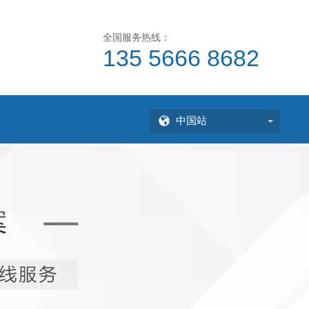
全国服务热线：
135 5666 8682
中国站