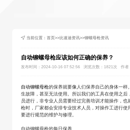
当前位置：
首页
>>
比速迪资讯
>>
铆螺母枪资讯
自动铆螺母枪应该如何正确的保养？
发布时间：2024-10-16 07:52:56 浏览次数：
1821
次 作者：
自动铆螺母枪
的保养就要像人们保养自己的身体一样
生故障，甚至无法使用。所以我们的工具在使用之后
员进行，非专业人员需要经过完善培训才能操作，也
枪时，厂家都会安排专业技术人员，对操作工进行使
要进行规范的维护与修理。
自动铆螺母枪的每日保养