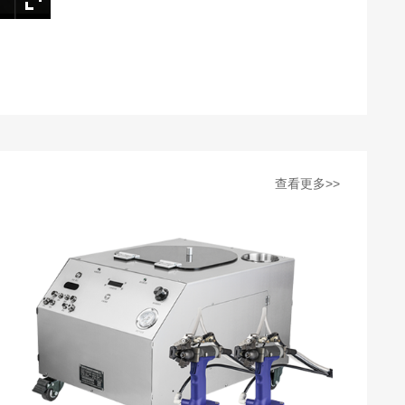
查看更多>>