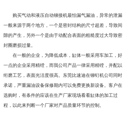
购买气动和液压自动铆接机最怕漏气漏油，异常的泄漏
一般来源于两个地方，一个是密封结构的尺寸超差，导致间
隙的产生，另外一个是由于动配合表面的粗糙度过大导致密
封圈磨损过量。
在一般的企业，为降低成本，缸体一般采用车加工，好
一点的企业采用精镗，而我公司产品一律采用精镗，并配以
绗磨工艺，表面光洁度很高。东莞比速迪在铆钉机公司同时
承诺，严重漏油设备保修期内可以免费更换新设备。客户在
选购时，有条件的应该在生产厂家现场看看缸体的加工过
程，以此来判断一个厂家对产品质量环节的控制。