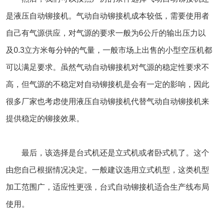
是液压自动铆接机。气动自动铆接机成本较低，需要使用者
自己有气源供应，对气源的要求一般为6公斤的输出压力以
及0.3立方米每分钟的气量，一般市场上出售的小型空压机都
可以满足要求。虽然气动自动铆接机对气源的稳定性要求不
高，但气源的不稳定对自动铆接机是会有一定的影响，因此
很多厂家也考虑使用液压自动铆接机代替气动自动铆接机来
提供稳定的铆接效果。
最后，该选择是台式机还是立式机或者卧式机了。这个
由您自己根据情况决定。一般建议选用立式机型，这类机型
加工范围广，适应性更强，台式自动铆接机适合生产线布局
使用。