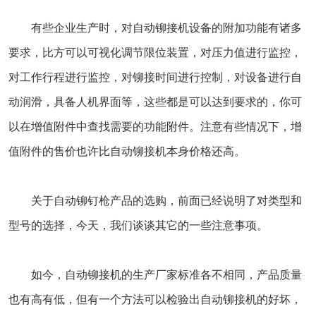
有些企业生产时，对自动铆接机设备的附加功能有诸多
要求，比方可以可视化调节限位装置，对压力值进行监控，
对工作行程进行监控，对铆接时间进行控制，对设备进行自
动润滑，具备人机界面等，这些都是可以达到要求的，你可
以在增值附件中查找需要的功能附件。注意有些情况下，增
值附件的售价也许比自动铆接机本身价格还高。
关于自动铆钉枪产品的选购，前面已经说明了对类型和
型号的选择，今天，我们谈谈其它的一些注意事项。
如今，自动铆接机的生产厂家标准各不相同，产品质量
也有高有低，但有一个方法可以检验出自动铆接机的好坏，