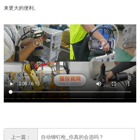
来更大的便利。
上一篇：
自动铆钉枪_你真的会选吗？