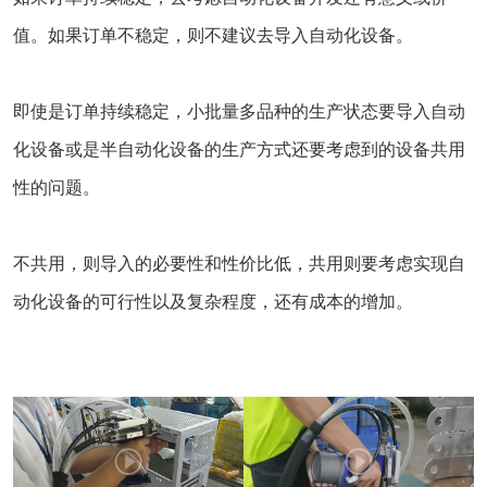
值。如果订单不稳定，则不建议去导入自动化设备。
即使是订单持续稳定，小批量多品种的生产状态要导入自动
化设备或是半自动化设备的生产方式还要考虑到的设备共用
性的问题。
不共用，则导入的必要性和性价比低，共用则要考虑实现自
动化设备的可行性以及复杂程度，还有成本的增加。