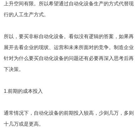
上升空间有限。所以希望通过自动化设备生产的方式代替现
行的人工生产方式。
所以，要买非标自动化设备。看似没有逻辑的答案，如果再
展开去看企业的现状、运营和未来所面对的竞争。制造企业
针对为什么要买自动化设备的问题还有必要再深入思考后再
下决策。
1.前期的成本投入
通常情况下，自动化设备的前期投入较高，少则几万，多则
十几万或是更高。