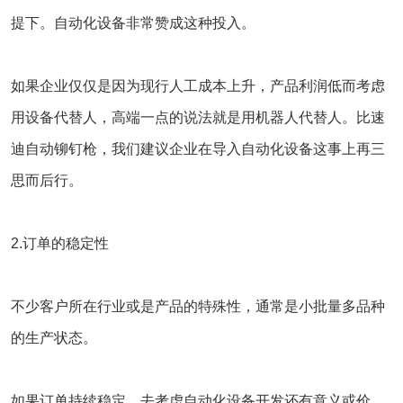
提下。自动化设备非常赞成这种投入。
如果企业仅仅是因为现行人工成本上升，产品利润低而考虑
用设备代替人，高端一点的说法就是用机器人代替人。比速
迪
自动铆钉枪
，我们建议企业在导入自动化设备这事上再三
思而后行。
2.订单的稳定性
不少客户所在行业或是产品的特殊性，通常是小批量多品种
的生产状态。
如果订单持续稳定，去考虑自动化设备开发还有意义或价