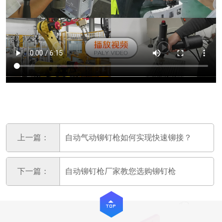
上一篇：
自动气动铆钉枪如何实现快速铆接？
下一篇：
自动铆钉枪厂家教您选购铆钉枪