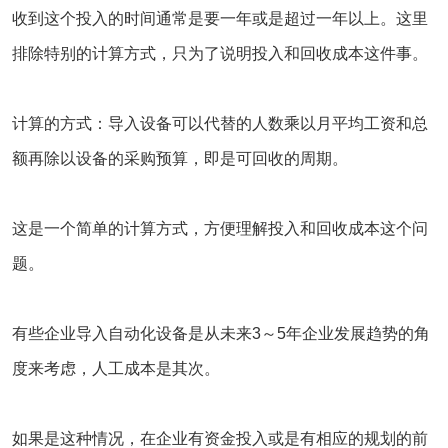
收到这个投入的时间通常是要一年或是超过一年以上。这里
排除特别的计算方式，只为了说明投入和回收成本这件事。
计算的方式：导入设备可以代替的人数乘以月平均工资和总
额再除以设备的采购预算，即是可回收的周期。
这是一个简单的计算方式，方便理解投入和回收成本这个问
题。
有些企业导入自动化设备是从未来3～5年企业发展趋势的角
度来考虑，人工成本是其次。
如果是这种情况，在企业有资金投入或是有相应的规划的前